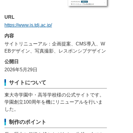
URL
https://www.js.tdj.ac.jp/
内容
サイトリニューアル：企画提案、CMS導入、W
EBデザイン、写真撮影、レスポンシブデザイン
公開日
2026年5月29日
サイトについて
東大寺学園中・高等学校様の公式サイトです。
学園創立100周年を機にリニューアルを行いま
した。
制作のポイント