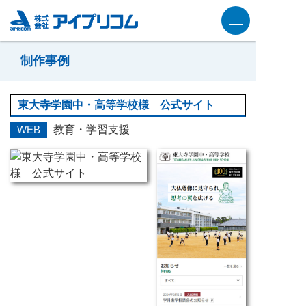
制作事例
東大寺学園中・高等学校様 公式サイト
WEB
教育・学習支援