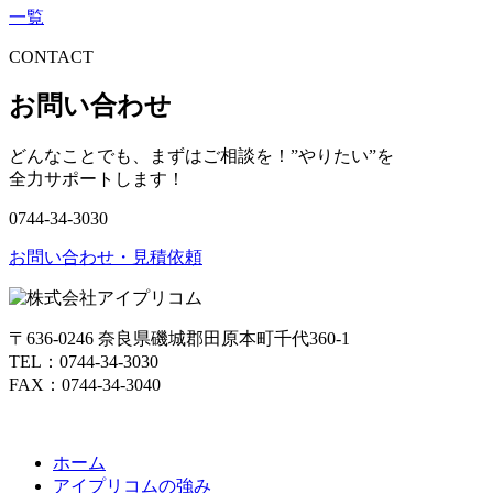
一覧
CONTACT
お問い合わせ
どんなことでも、まずはご相談を！”やりたい”を
全力サポートします！
0744-34-3030
お問い合わせ・見積依頼
〒636-0246 奈良県磯城郡田原本町千代360-1
TEL：0744-34-3030
FAX：0744-34-3040
ホーム
アイプリコムの強み